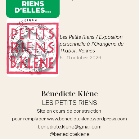
Les Petits Riens / Exposition 
personnelle à l'Orangerie du 
Thabor. Rennes
5 - 11 octobre 2026
Bénédicte Klène
LES PETITS RIENS
Site en cours de construction 
pour remplacer www.benedicteklene.wordpress.com
benedicte.klene@gmail.com
@benedicteklene